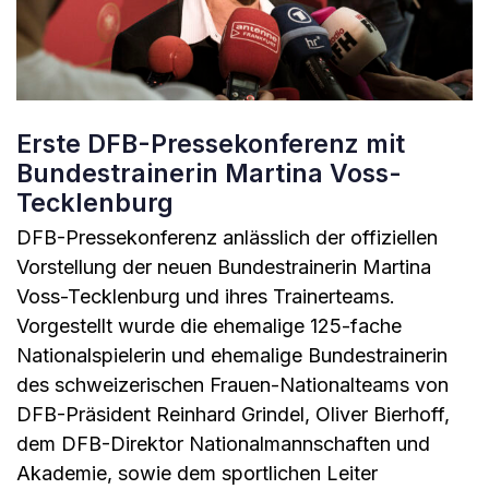
Erste DFB-Pressekonferenz mit
Bundestrainerin Martina Voss-
Tecklenburg
DFB-Pressekonferenz anlässlich der offiziellen
Vorstellung der neuen Bundestrainerin Martina
Voss-Tecklenburg und ihres Trainerteams.
Vorgestellt wurde die ehemalige 125-fache
Nationalspielerin und ehemalige Bundestrainerin
des schweizerischen Frauen-Nationalteams von
DFB-Präsident Reinhard Grindel, Oliver Bierhoff,
dem DFB-Direktor Nationalmannschaften und
Akademie, sowie dem sportlichen Leiter