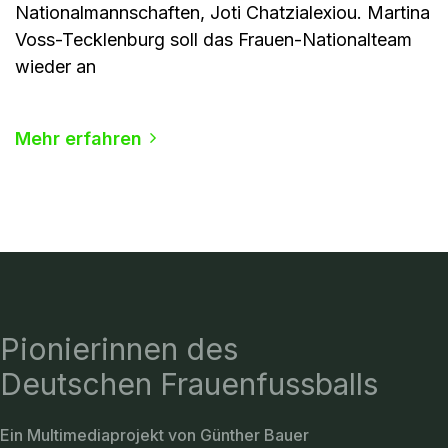
Nationalmannschaften, Joti Chatzialexiou. Martina
Voss-Tecklenburg soll das Frauen-Nationalteam
wieder an
Mehr erfahren
Pionierinnen des
Deutschen Frauenfussballs
Ein Multimediaprojekt von Günther Bauer