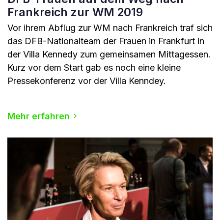
Frankreich zur WM 2019
Vor ihrem Abflug zur WM nach Frankreich traf sich
das DFB-Nationalteam der Frauen in Frankfurt in
der Villa Kennedy zum gemeinsamen Mittagessen.
Kurz vor dem Start gab es noch eine kleine
Pressekonferenz vor der Villa Kenndey.
Mehr erfahren