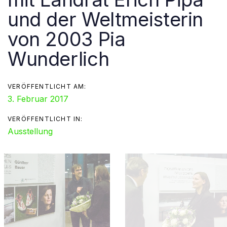
und der Weltmeisterin
von 2003 Pia
Wunderlich
VERÖFFENTLICHT AM:
3. Februar 2017
VERÖFFENTLICHT IN:
Ausstellung