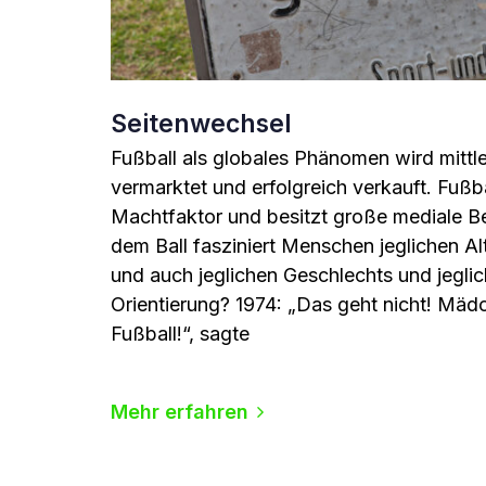
Seitenwechsel
Fußball als globales Phänomen wird mittle
vermarktet und erfolgreich verkauft. Fußb
Machtfaktor und besitzt große mediale B
dem Ball fasziniert Menschen jeglichen Alt
und auch jeglichen Geschlechts und jeglic
Orientierung? 1974: „Das geht nicht! Mäd
Fußball!“, sagte
Mehr erfahren