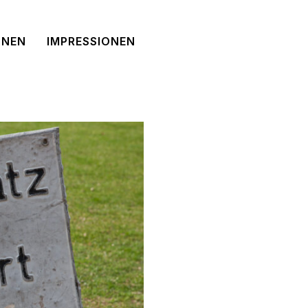
NNEN
IMPRESSIONEN