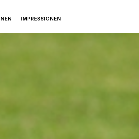
NNEN
IMPRESSIONEN