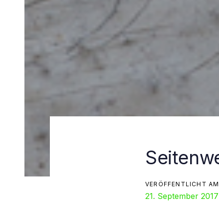
Seitenw
Beitragsn
VERÖFFENTLICHT AM
21. September 2017