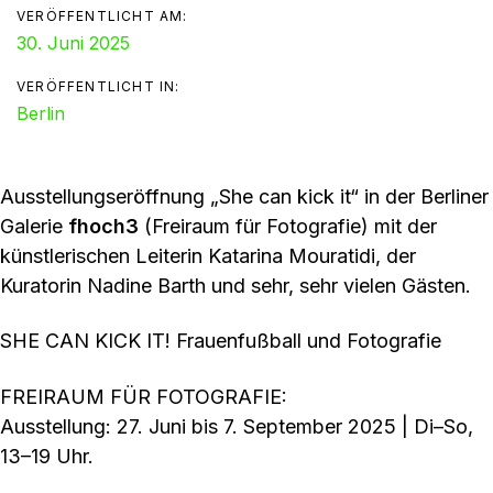
VERÖFFENTLICHT AM:
30. Juni 2025
VERÖFFENTLICHT IN:
Berlin
Ausstellungseröffnung „She can kick it“ in der Berliner
Galerie
fhoch3
(Freiraum für Fotografie) mit der
künstlerischen Leiterin Katarina Mouratidi, der
Kuratorin Nadine Barth und sehr, sehr vielen Gästen.
SHE CAN KICK IT! Frauenfußball und Fotografie
FREIRAUM FÜR FOTOGRAFIE:
Ausstellung: 27. Juni bis 7. September 2025 | Di–So,
13–19 Uhr.