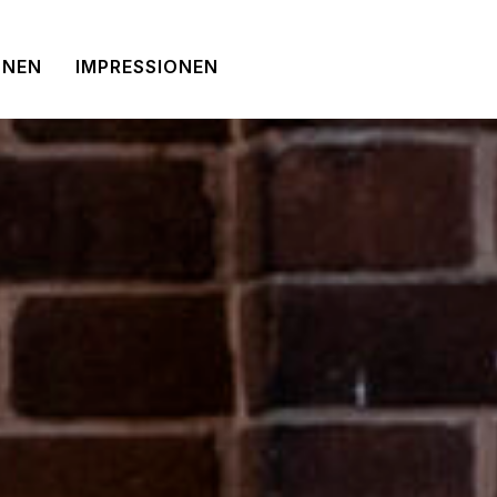
NNEN
IMPRESSIONEN